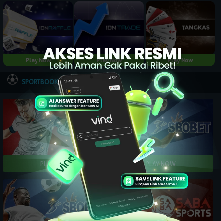
Play Now
Play Now
Play Now
NEW
SPORTBOOK