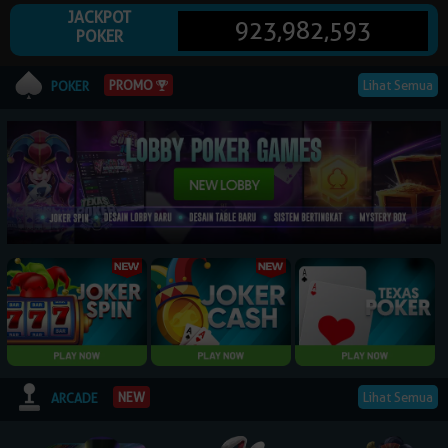
JACKPOT
923,982,593
POKER
© 2026 NagaPoker. All Rights Reserved | 18+
Lihat Semua
PROMO
POKER
Lihat Semua
NEW
ARCADE