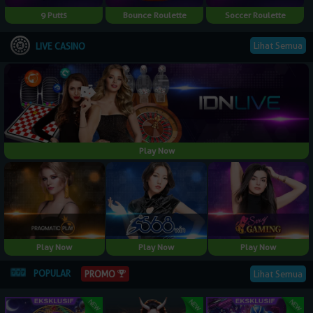
9 Putts
Bounce Roulette
Soccer Roulette
Lihat Semua
LIVE CASINO
Play Now
Play Now
Play Now
Play Now
POPULAR
Lihat Semua
PROMO