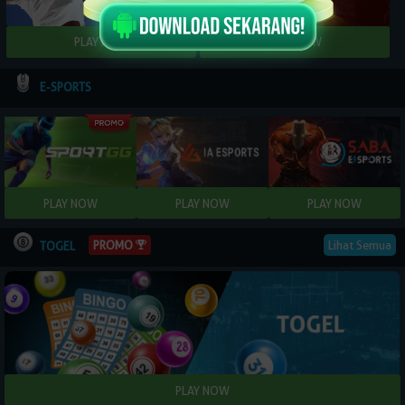
E-SPORTS
Lihat Semua
PROMO
TOGEL