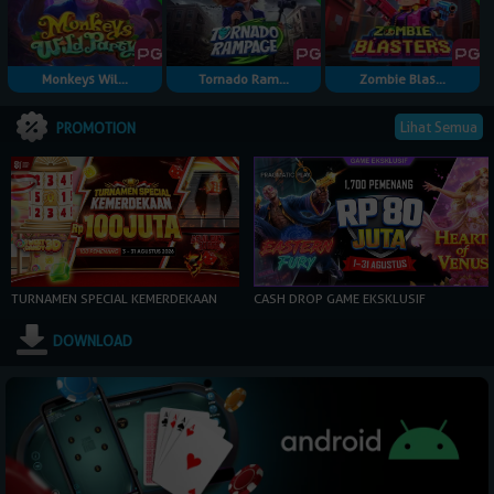
Monkeys Wil...
Tornado Ram...
Zombie Blas...
Lihat Semua
PROMOTION
TURNAMEN SPECIAL KEMERDEKAAN
CASH DROP GAME EKSKLUSIF
DOWNLOAD